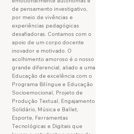
emocionalmente autônomas e
de pensamento investigativo,
por meio de vivências e
experiências pedagógicas
desafiadoras. Contamos com o
apoio de um corpo docente
inovador e motivado. O
acolhimento amoroso é o nosso
grande diferencial, aliado a uma
Educação de excelência com o
Programa Bilíngue e Educação
Socioemocional, Projeto de
Produção Textual, Engajamento
Solidário, Música e Ballet,
Esporte, Ferramentas
Tecnológicas e Digitais que