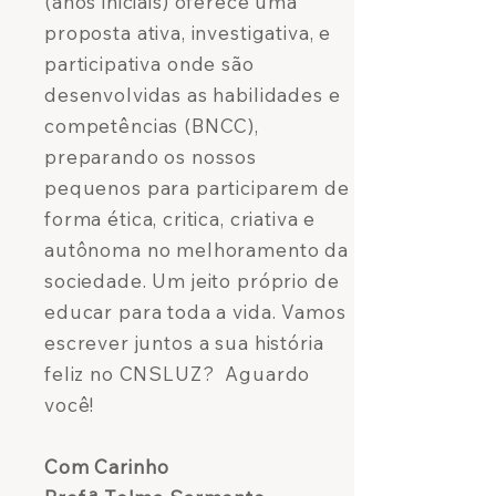
(anos iniciais) oferece uma
proposta ativa, investigativa, e
participativa onde são
desenvolvidas as habilidades e
competências (BNCC),
preparando os nossos
pequenos para participarem de
forma ética, critica, criativa e
autônoma no melhoramento da
sociedade. Um jeito próprio de
educar para toda a vida. Vamos
escrever juntos a sua história
feliz no CNSLUZ? Aguardo
você!
Com Carinho