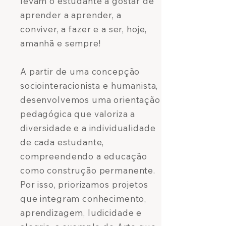
levam o estudante a gostar de
aprender a aprender, a
conviver, a fazer e a ser, hoje,
amanhã e sempre!
A partir de uma concepção
sociointeracionista e humanista,
desenvolvemos uma orientação
pedagógica que valoriza a
diversidade e a individualidade
de cada estudante,
compreendendo a educação
como construção permanente.
Por isso, priorizamos projetos
que integram conhecimento,
aprendizagem, ludicidade e