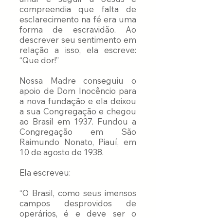
compreendia que falta de
esclarecimento na fé era uma
forma de escravidão. Ao
descrever seu sentimento em
relação a isso, ela escreve:
“Que dor!”
Nossa Madre conseguiu o
apoio de Dom Inocêncio para
a nova fundação e ela deixou
a sua Congregação e chegou
ao Brasil em 1937. Fundou a
Congregação em São
Raimundo Nonato, Piauí, em
10 de agosto de 1938.
Ela escreveu:
“O Brasil, como seus imensos
campos desprovidos de
operários, é e deve ser o