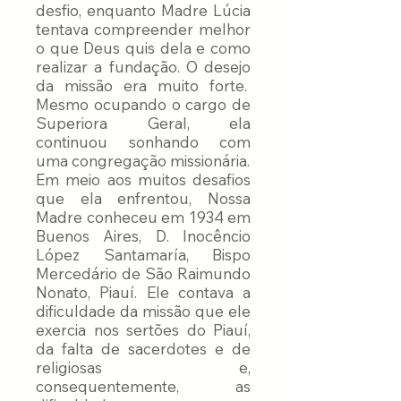
desfio, enquanto Madre Lúcia
tentava compreender melhor
o que Deus quis dela e como
realizar a fundação. O desejo
da missão era muito forte.
Mesmo ocupando o cargo de
Superiora Geral, ela
continuou sonhando com
uma congregação missionária.
Em meio aos muitos desafios
que ela enfrentou, Nossa
Madre conheceu em 1934 em
Buenos Aires, D. Inocêncio
López Santamaría, Bispo
Mercedário de São Raimundo
Nonato, Piauí. Ele contava a
dificuldade da missão que ele
exercia nos sertões do Piauí,
da falta de sacerdotes e de
religiosas e,
consequentemente, as