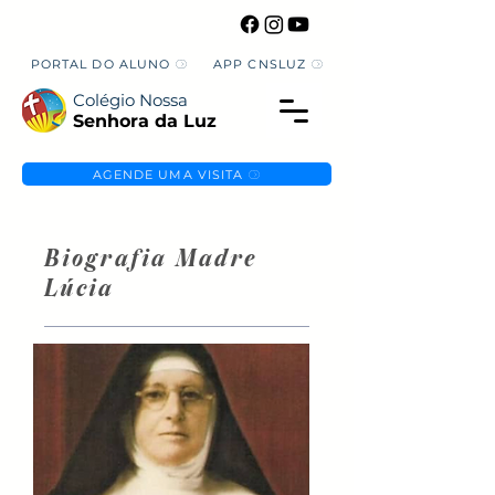
PORTAL DO ALUNO
APP CNSLUZ
Colégio Nossa
Senhora da Luz
AGENDE UMA VISITA
Biografia Madre
Lúcia