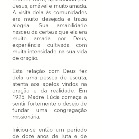
Jesus, amável e muito amada.
A visita dela às comunidades
era muito desejada e trazia
alegria. Sua amabilidade
nasceu da certeza que ela era
muito amada por Deus,
experiência cultivada com
muita intensidade na sua vida
de oração.
Esta relação com Deus fez
dela uma pessoa de escuta,
atenta aos apelos vindos na
oração e da realidade. Em
1925, Madre Lúcia começa a
sentir fortemente o desejo de
fundar uma congregação
missionária.
Iniciou-se então um período
de doze anos de luta e de