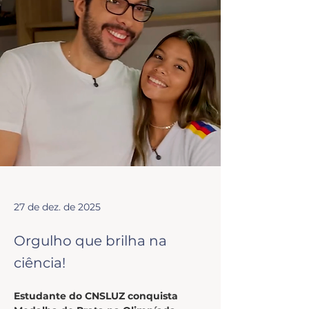
27 de dez. de 2025
Orgulho que brilha na
ciência!
Estudante do CNSLUZ conquista 